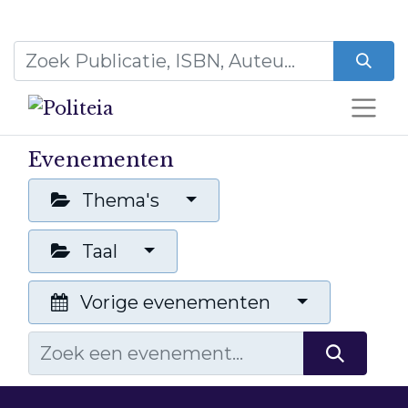
Evenementen
Thema's
Taal
Vorige evenementen