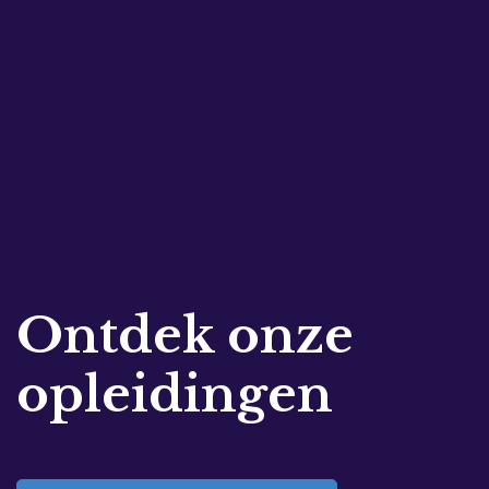
Ontdek onze
opleidingen