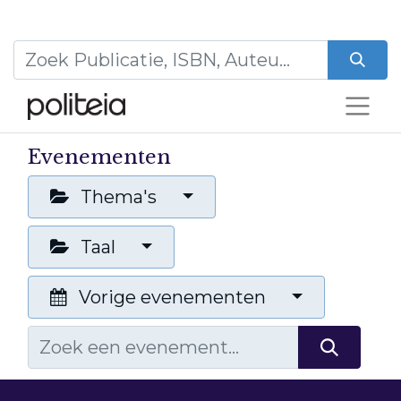
Evenementen
Thema's
Taal
Vorige evenementen