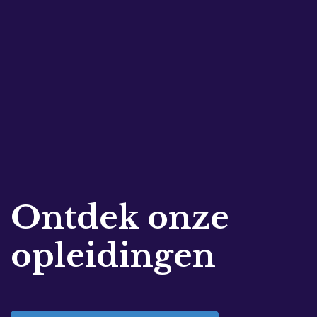
Ontdek onze
opleidingen