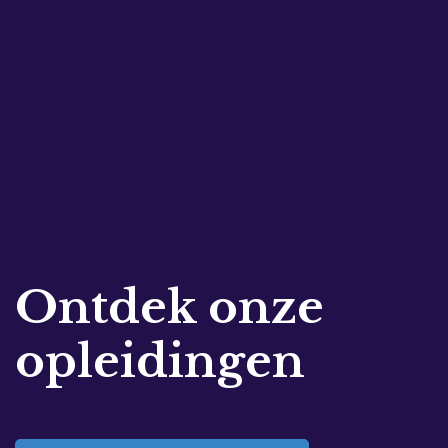
Ontdek onze
opleidingen