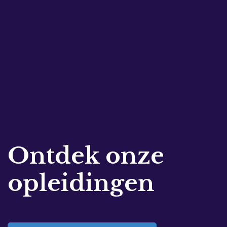
Ontdek onze
opleidingen