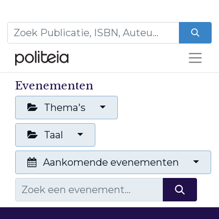
Evenementen
Thema's
Taal
Aankomende evenementen