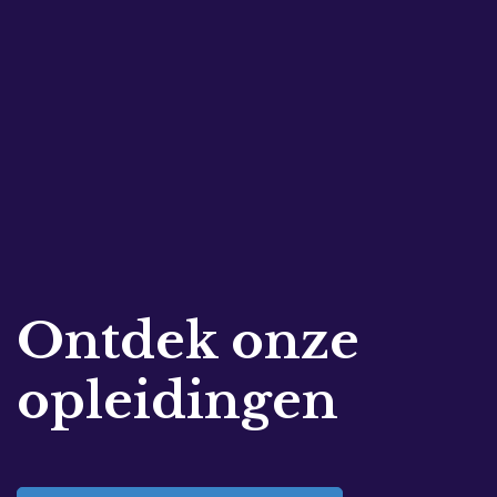
Ontdek onze
opleidingen