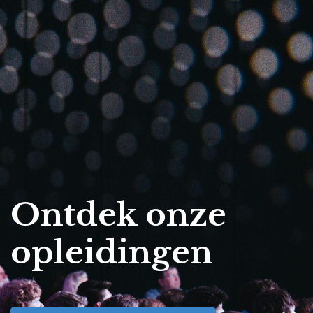
Ontdek onze
opleidingen