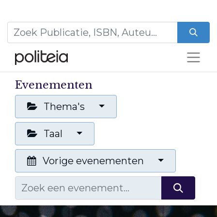
Evenementen
Thema's
Taal
Vorige evenementen