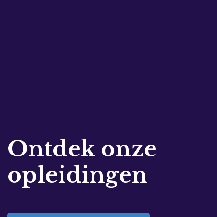
Ontdek onze
opleidingen