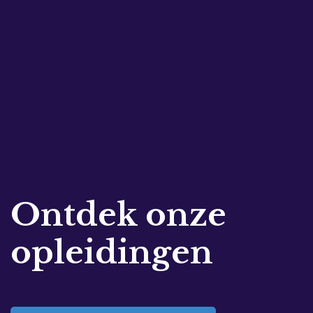
Ontdek onze
opleidingen