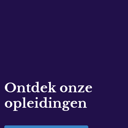
Ontdek onze
opleidingen