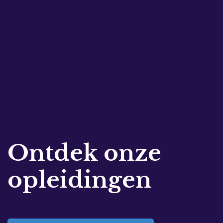
Ontdek onze
opleidingen