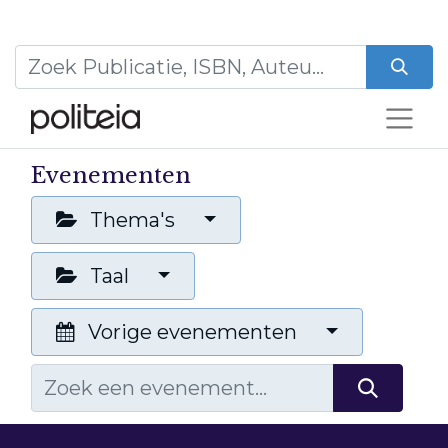
Evenementen
Thema's
Taal
Vorige evenementen