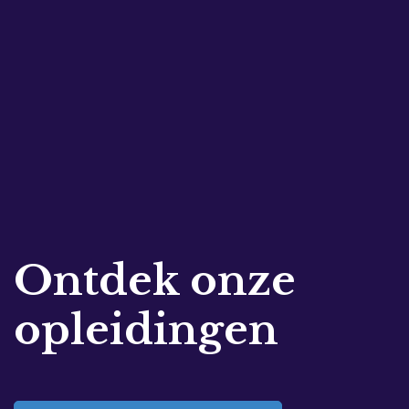
Ontdek onze
opleidingen