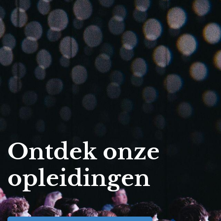
Ontdek onze
opleidingen