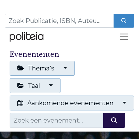
Evenementen
Thema's
Taal
Aankomende evenementen