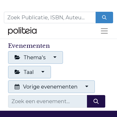
Evenementen
Thema's
Taal
Vorige evenementen