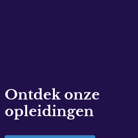
Ontdek onze
opleidingen