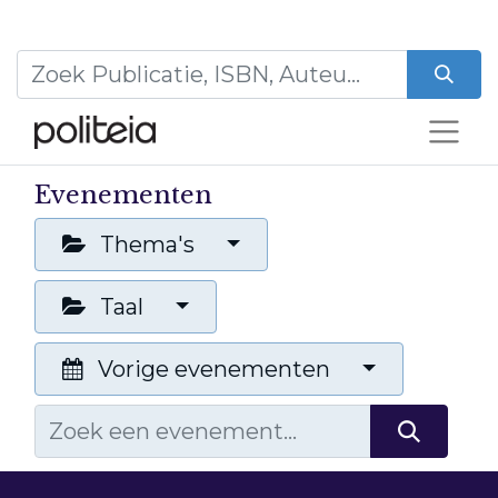
Evenementen
Thema's
Taal
Vorige evenementen