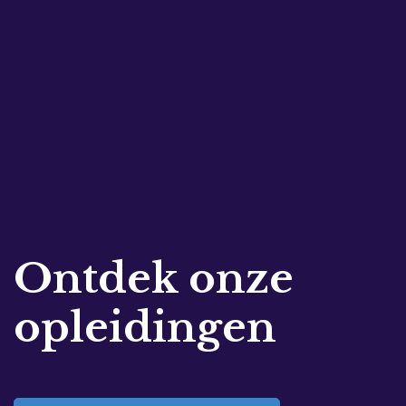
Ontdek onze
opleidingen