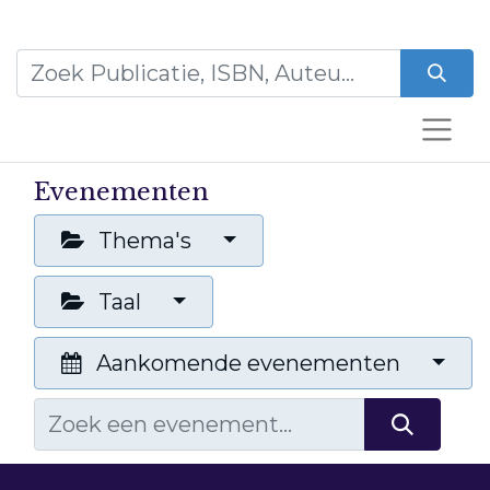
Evenementen
Thema's
Taal
Aankomende evenementen