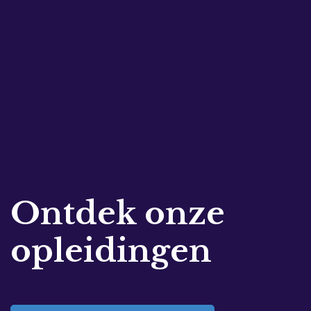
Ontdek onze
opleidingen