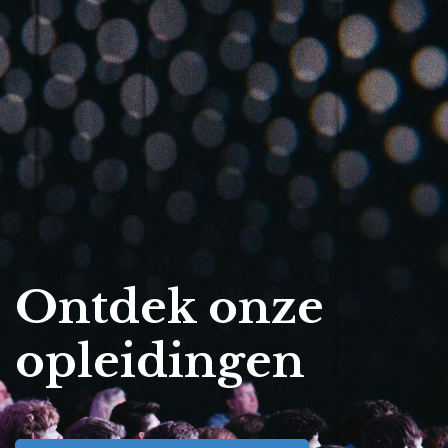
Ontdek onze
opleidingen