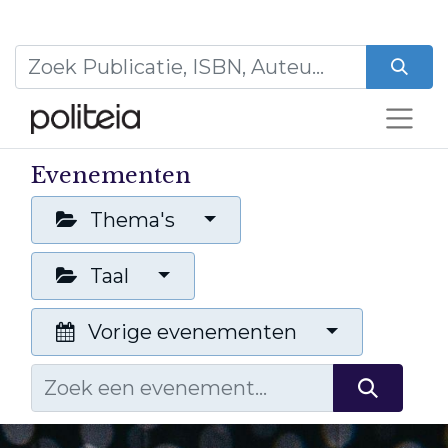
Evenementen
Thema's
Taal
Vorige evenementen