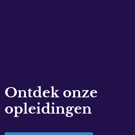
Ontdek onze
opleidingen