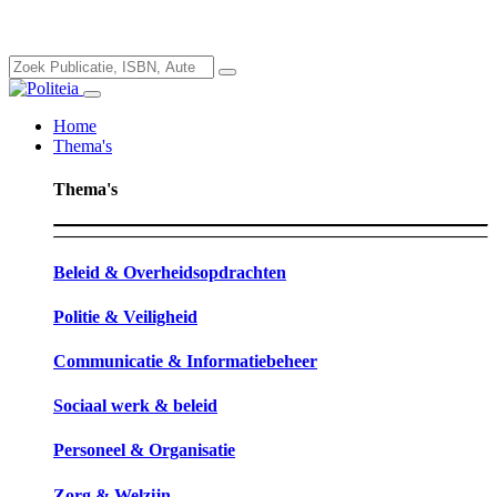
Home
Thema's
Thema's
Beleid & Overheidsopdrachten
Politie & Veiligheid
Communicatie & Informatiebeheer
Sociaal werk & beleid
Personeel & Organisatie
Zorg & Welzijn