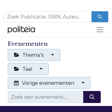
Evenementen
Thema's
Taal
Vorige evenementen