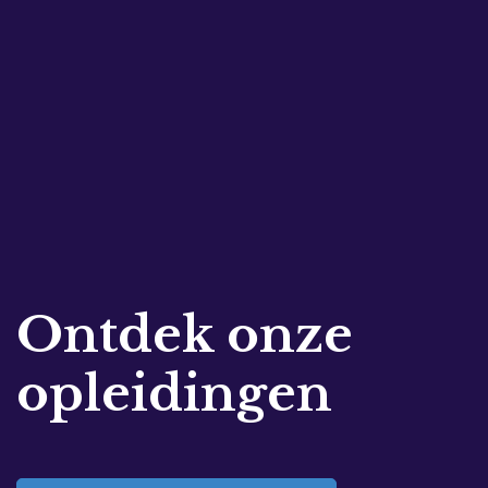
Ontdek onze
opleidingen