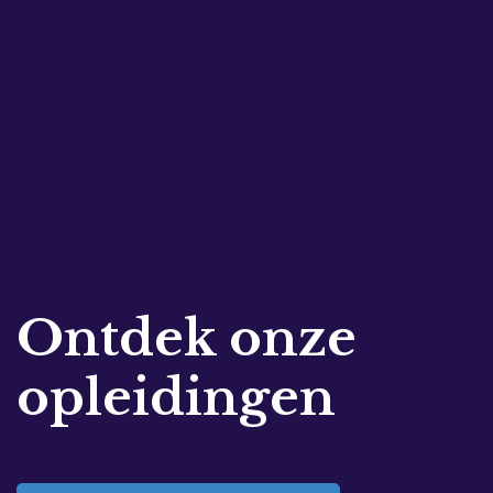
Ontdek onze
opleidingen