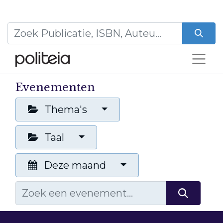
Evenementen
Thema's
Taal
Deze maand