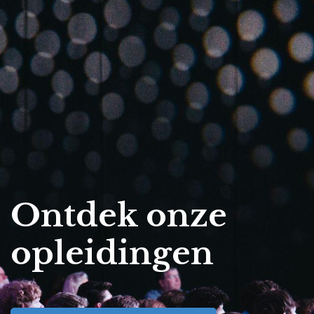
Ontdek onze
opleidingen