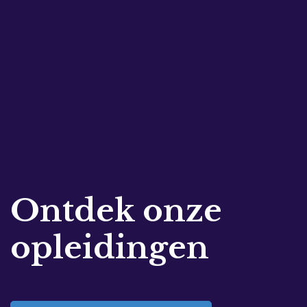
Ontdek onze
opleidingen