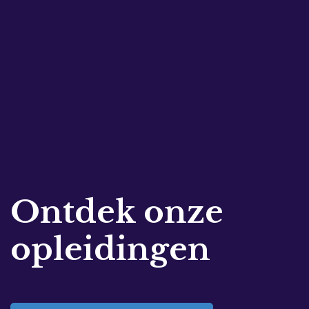
Ontdek onze
opleidingen