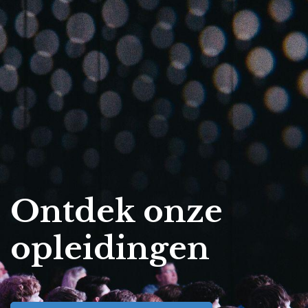
Ontdek onze
opleidingen