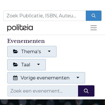
Evenementen
Thema's
Taal
Vorige evenementen