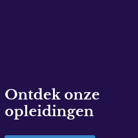
Ontdek onze
opleidingen