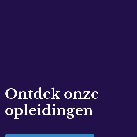
Ontdek onze
opleidingen