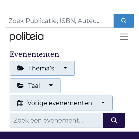
Evenementen
Thema's
Taal
Vorige evenementen