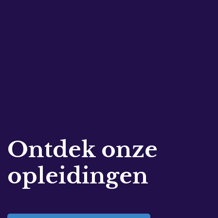
Ontdek onze
opleidingen