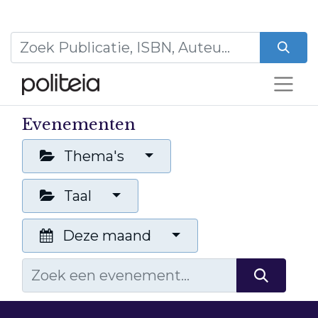
Evenementen
Thema's
Taal
Deze maand