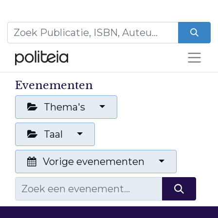
Evenementen
Thema's
Taal
Vorige evenementen