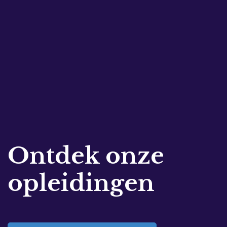
Ontdek onze
opleidingen