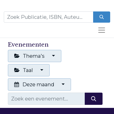
Evenementen
Thema's
Taal
Deze maand