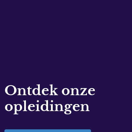
Ontdek onze
opleidingen