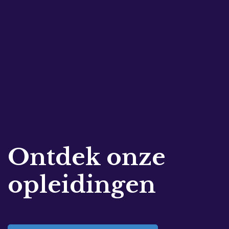
Ontdek onze
opleidingen