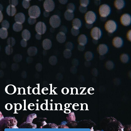
Ontdek onze
opleidingen