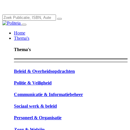
Home
Thema's
Thema's
Beleid & Overheidsopdrachten
Politie & Veiligheid
Communicatie & Informatiebeheer
Sociaal werk & beleid
Personeel & Organisatie
Zorg & Welzijn