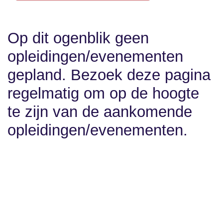
Op dit ogenblik geen
opleidingen/evenementen
gepland. Bezoek deze pagina
regelmatig om op de hoogte
te zijn van de aankomende
opleidingen/evenementen.