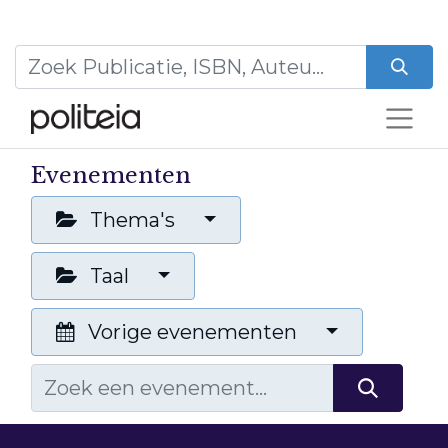
Evenementen
Thema's
Taal
Vorige evenementen