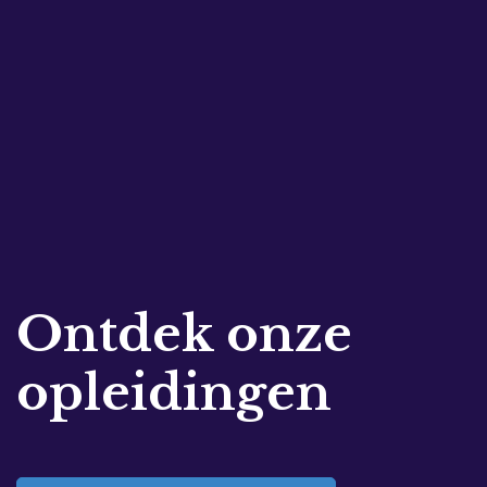
Ontdek onze
opleidingen