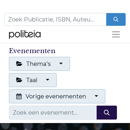
Evenementen
Thema's
Taal
Vorige evenementen