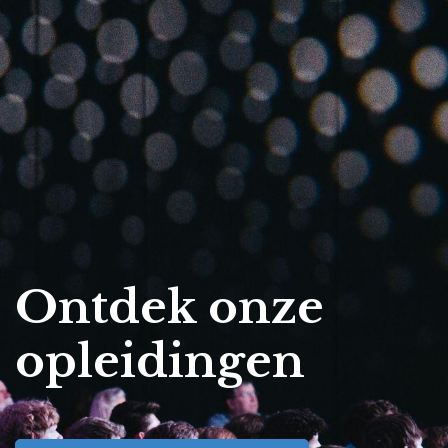
Ontdek onze
opleidingen