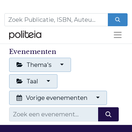
Evenementen
Thema's
Taal
Vorige evenementen