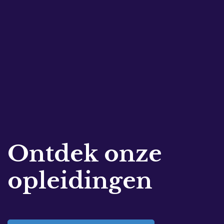
Ontdek onze
opleidingen