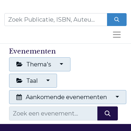
Evenementen
Thema's
Taal
Aankomende evenementen