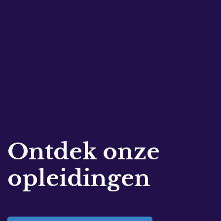
Ontdek onze
opleidingen