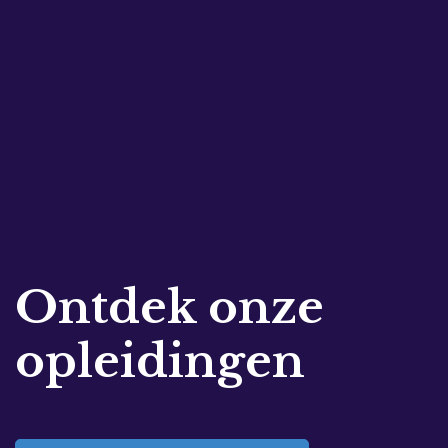
Ontdek onze
opleidingen