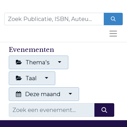
Evenementen
Thema's
Taal
Deze maand