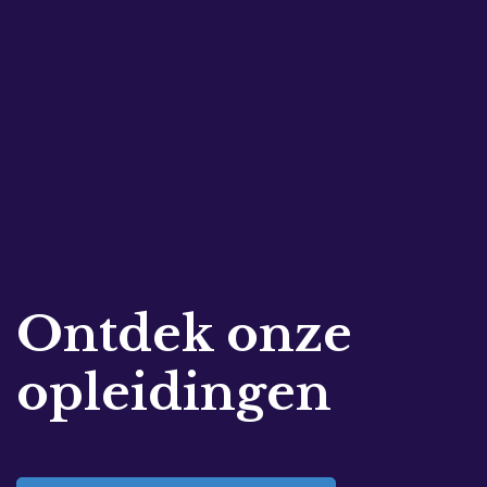
Ontdek onze
opleidingen