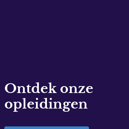
Ontdek onze
opleidingen