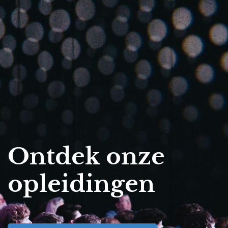
Ontdek onze
opleidingen