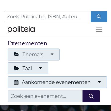
Evenementen
Thema's
Taal
Aankomende evenementen