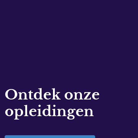
Ontdek onze
opleidingen