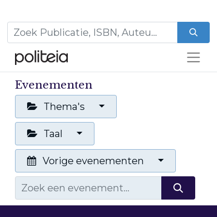
Evenementen
Thema's
Taal
Vorige evenementen