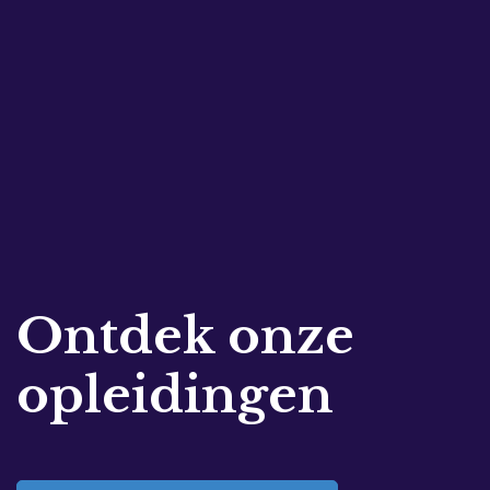
Ontdek onze
opleidingen