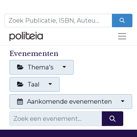
Evenementen
Thema's
Taal
Aankomende evenementen