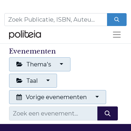
Evenementen
Thema's
Taal
Vorige evenementen