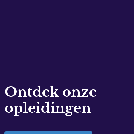
Ontdek onze
opleidingen