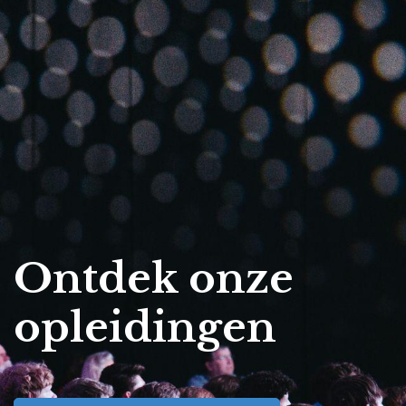
Ontdek onze
opleidingen