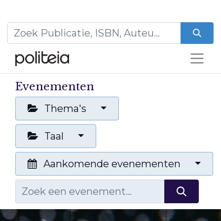
Evenementen
Thema's
Taal
Aankomende evenementen