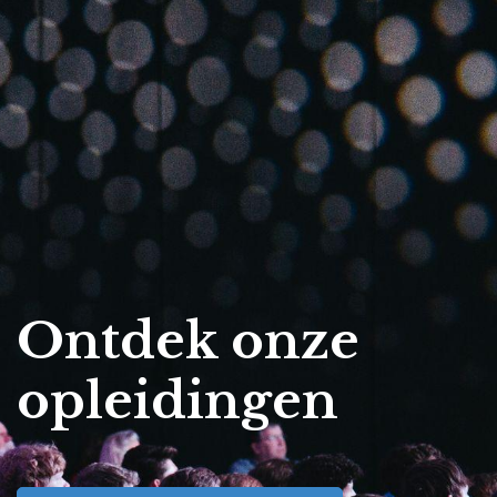
Ontdek onze
opleidingen