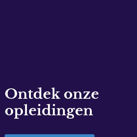
Ontdek onze
opleidingen