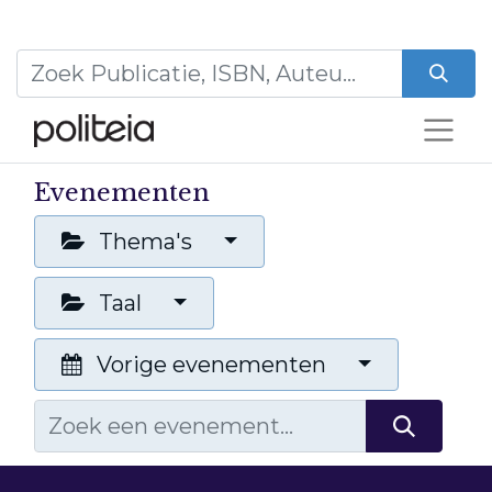
Evenementen
Thema's
Taal
Vorige evenementen