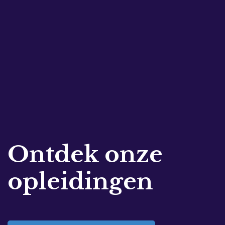
Ontdek onze
opleidingen