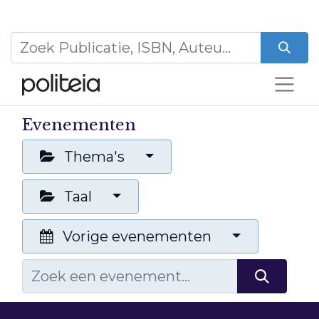
Evenementen
Thema's
Taal
Vorige evenementen