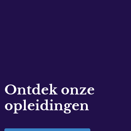
Ontdek onze
opleidingen