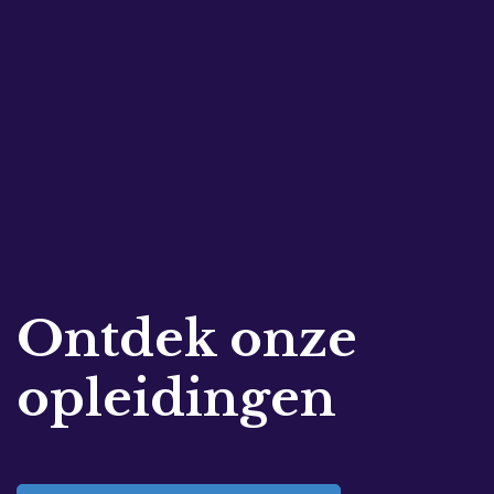
Ontdek onze
opleidingen